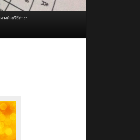
ดวงด้วยวิธีต่างๆ