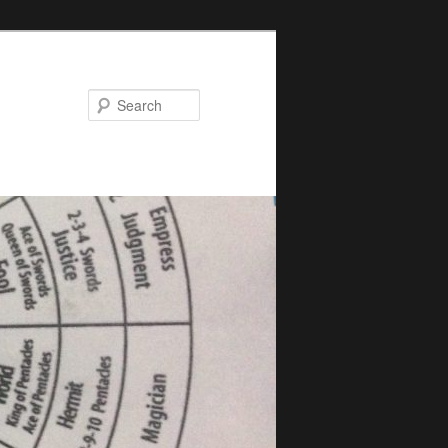
Search