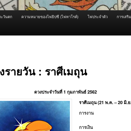
ะวันตก
ความหมายของไพ่ยิปซี (ไพ่ทาโรต์)
ไพ่ประจำตัว
การเสริม
งรายวัน : ราศีเมถุน
ดวงประจำวันที่ 1 กุมภาพันธ์ 2562
ราศีเมถุน (21 พ.ค. – 20 มิ.ย
การงาน
การเงิน