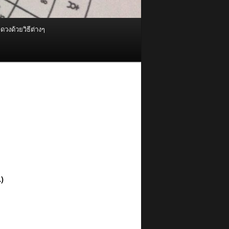
ดวงด้วยวิธีต่างๆ
.)