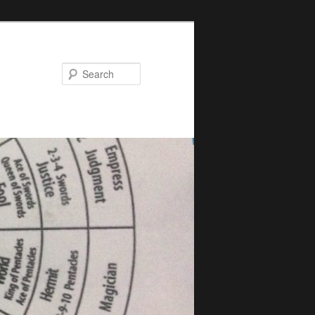
Search