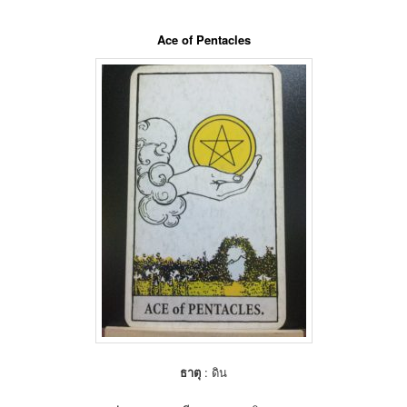
Ace of Pentacles
ธาตุ
: ดิน